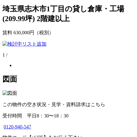
埼玉県志木市1丁目の貸し倉庫・工場
(209.99坪) 2階建以上
賃料
630,000
円（税別）
1
/
図面
この物件の空き状況・見学・資料請求はこちら
受付時間 平日8：30〜18：30
0120-940-547