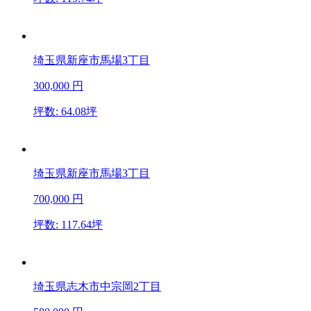
埼玉県新座市馬場3丁目
300,000
円
坪数: 64.08坪
埼玉県新座市馬場3丁目
700,000
円
坪数: 117.64坪
埼玉県志木市中宗岡2丁目