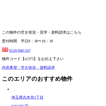
この物件の空き状況・見学・資料請求はこちら
受付時間 平日8：30〜18：30
0120-940-547
物件コード
【s1375】
をお伝え下さい
内見希望・空き状況・資料請求
このエリアのおすすめ物件
埼玉県志木市1丁目