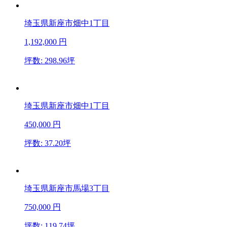
埼玉県新座市畑中1丁目
1,192,000
円
坪数: 298.96坪
埼玉県新座市畑中1丁目
450,000
円
坪数: 37.20坪
埼玉県新座市馬場3丁目
750,000
円
坪数: 119.74坪