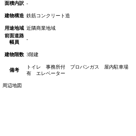
面積内訳
-
建物構造
鉄筋コンクリート造
用途地域
近隣商業地域
前面道路
-
幅員
建物階数
3階建
トイレ 事務所付 プロパンガス 屋内駐車場
備考
有 エレベーター
周辺地図