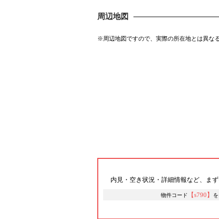
周辺地図
※周辺地図ですので、実際の所在地とは異な
内見・空き状況・詳細情報など、まず
【s790】
物件コード
を