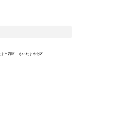
たま市西区
さいたま市北区