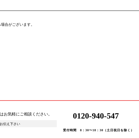
る場合がございます。
0120-940-547
はお気軽にご相談ください。
お伝え下さい
受付時間 8：30〜18：30（土日祝日を除く）