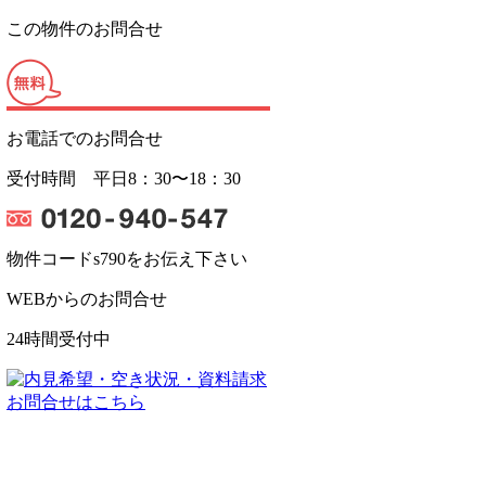
この物件のお問合せ
お電話でのお問合せ
受付時間 平日8：30〜18：30
物件コード
s790
をお伝え下さい
WEBからのお問合せ
24時間受付中