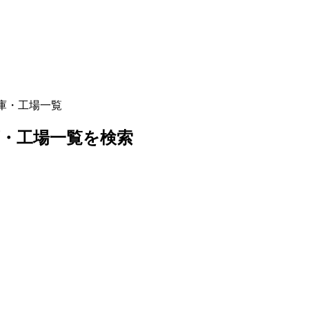
庫・工場一覧
庫・工場一覧を検索