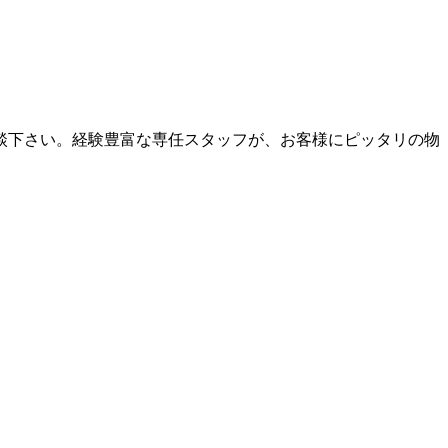
談下さい。経験豊富な専任スタッフが、お客様にピッタリの物