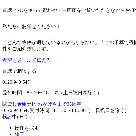
電話とPCを使って資料やデモ画面をご覧いただきながらお打
私たちにお任せください！
「どんな物件が適しているのかわからない」「この予算で移
件をご紹介致します。
希望をメールで伝える
電話で相談する
0120-940-547
受付時間 8：30〜18：30（土日祝日を除く）
0120-940-547
受付時間 8：30〜18：30（土日祝日を除く）
検討中(
0
件)
物件を探す
埼玉