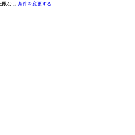
上限なし
条件を変更する