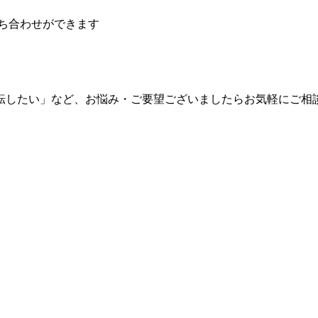
ち合わせができます
転したい」など、お悩み・ご要望ございましたらお気軽にご相