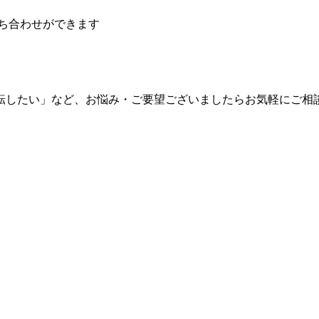
ち合わせができます
転したい」など、お悩み・ご要望ございましたらお気軽にご相