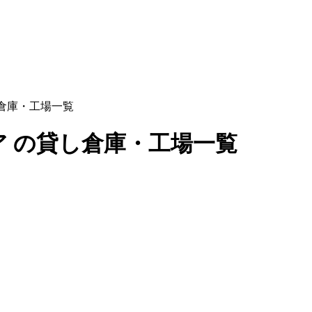
倉庫・工場一覧
 の貸し倉庫・工場一覧