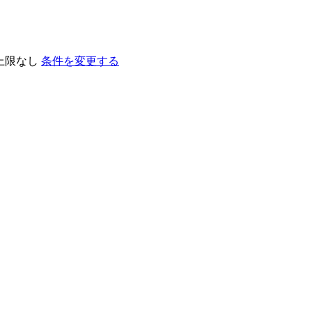
上限なし
条件を変更する