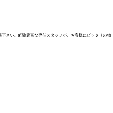
談下さい。経験豊富な専任スタッフが、お客様にピッタリの物