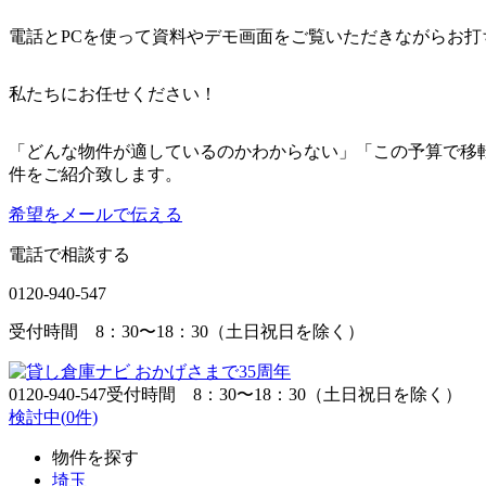
電話とPCを使って資料やデモ画面をご覧いただきながらお打
私たちにお任せください！
「どんな物件が適しているのかわからない」「この予算で移
件をご紹介致します。
希望をメールで伝える
電話で相談する
0120-940-547
受付時間 8：30〜18：30（土日祝日を除く）
0120-940-547
受付時間 8：30〜18：30（土日祝日を除く）
検討中(
0
件)
物件を探す
埼玉