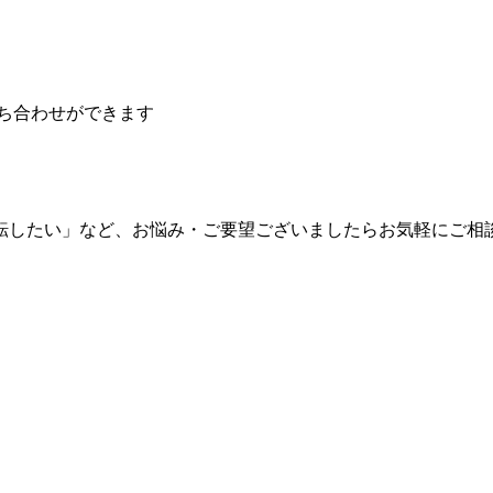
ち合わせができます
転したい」など、お悩み・ご要望ございましたらお気軽にご相