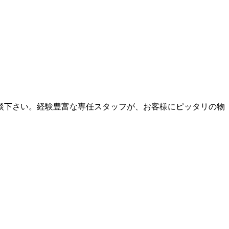
談下さい。経験豊富な専任スタッフが、お客様にピッタリの物