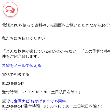
電話とPCを使って資料やデモ画面をご覧いただきながらお打
私たちにお任せください！
「どんな物件が適しているのかわからない」「この予算で移
件をご紹介致します。
希望をメールで伝える
電話で相談する
0120-940-547
受付時間 8：30〜18：30（土日祝日を除く）
0120-940-547
受付時間 8：30〜18：30（土日祝日を除く）