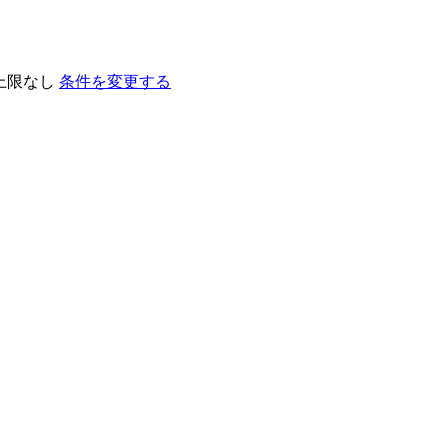
上限なし
条件を変更する