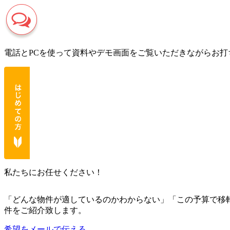
電話とPCを使って資料やデモ画面をご覧いただきながらお打
私たちにお任せください！
「どんな物件が適しているのかわからない」「この予算で移
件をご紹介致します。
希望をメールで伝える