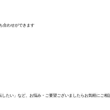
ち合わせができます
転したい」など、お悩み・ご要望ございましたらお気軽にご相