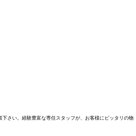
談下さい。経験豊富な専任スタッフが、お客様にピッタリの物