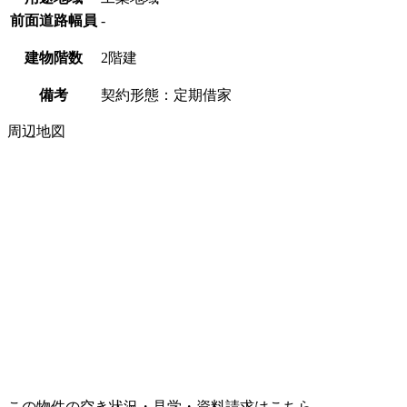
前面道路幅員
-
建物階数
2階建
備考
契約形態：定期借家
周辺地図
この物件の空き状況・見学・資料請求はこちら