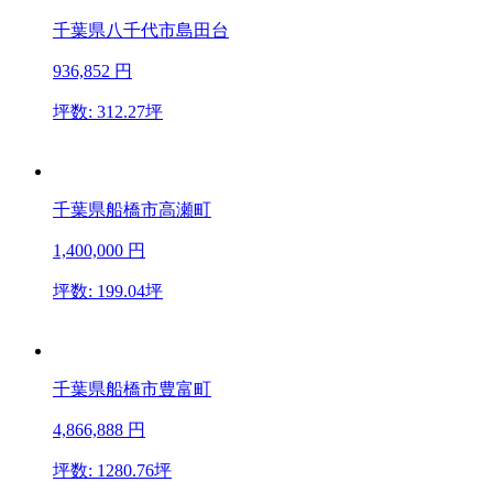
千葉県八千代市島田台
936,852
円
坪数: 312.27坪
千葉県船橋市高瀬町
1,400,000
円
坪数: 199.04坪
千葉県船橋市豊富町
4,866,888
円
坪数: 1280.76坪