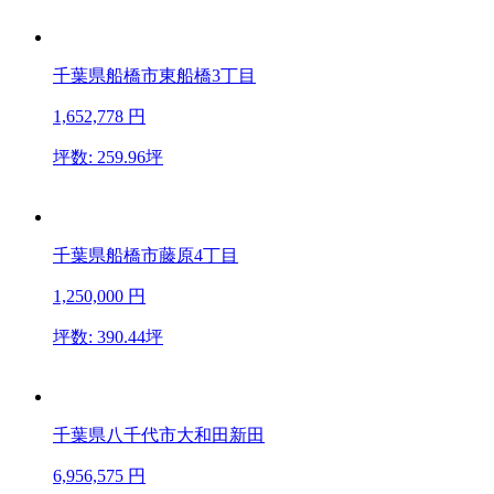
千葉県船橋市東船橋3丁目
1,652,778
円
坪数: 259.96坪
千葉県船橋市藤原4丁目
1,250,000
円
坪数: 390.44坪
千葉県八千代市大和田新田
6,956,575
円