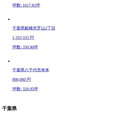
坪数: 1617.81坪
千葉県船橋市芝山2丁目
1,333,333
円
坪数: 350.90坪
千葉県八千代市米本
890,000
円
坪数: 320.95坪
千葉県