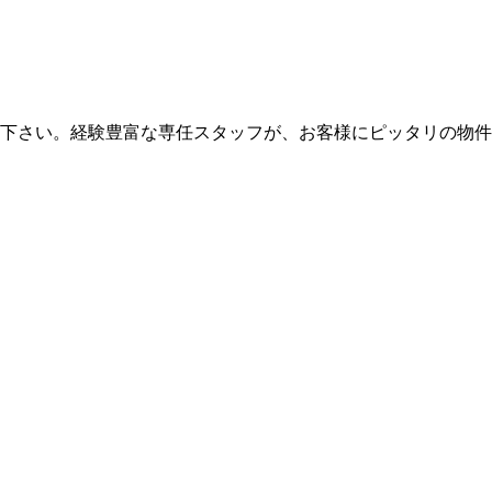
下さい。経験豊富な専任スタッフが、お客様にピッタリの物件