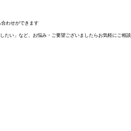
ち合わせができます
したい」など、お悩み・ご要望ございましたらお気軽にご相談